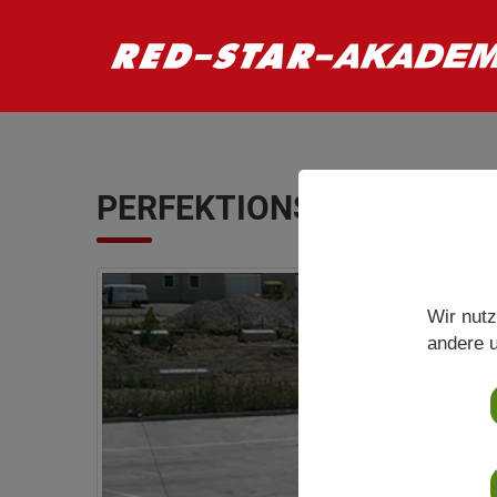
PERFEKTIONSTRAINING
Wir nutz
andere u