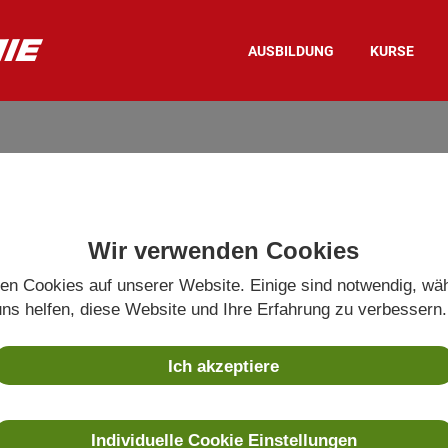
AUSBILDUNG
KURSE
Wir verwenden Cookies
en Cookies auf unserer Website. Einige sind notwendig, wä
ns helfen, diese Website und Ihre Erfahrung zu verbessern.
Ich akzeptiere
Individuelle Cookie Einstellungen
F